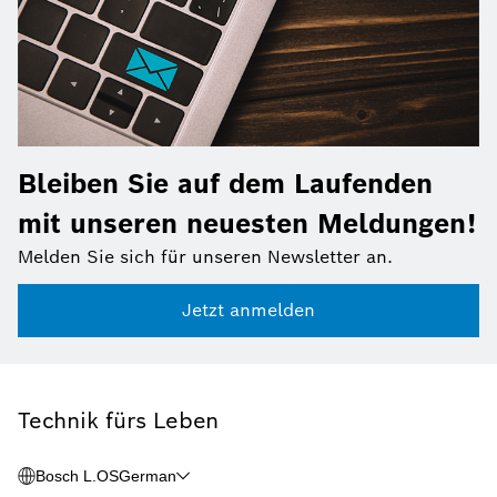
Bleiben Sie auf dem Laufenden
mit unseren neuesten Meldungen!
Melden Sie sich für unseren Newsletter an.
Jetzt anmelden
Technik fürs Leben
Bosch L.OS
German