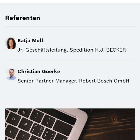
Referenten
Katja Moll
Jr. Geschäftsleitung
,
Spedition H.J. BECKER
Christian Goerke
Senior Partner Manager
,
Robert Bosch GmbH