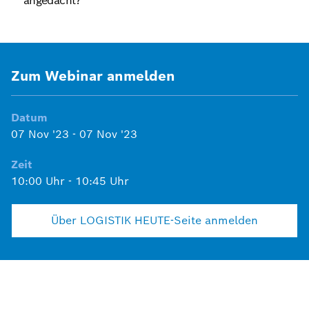
angedacht?
Zum Webinar anmelden
Datum
07 Nov '23
-
07 Nov '23
Zeit
10:00 Uhr
-
10:45 Uhr
Über LOGISTIK HEUTE-Seite anmelden