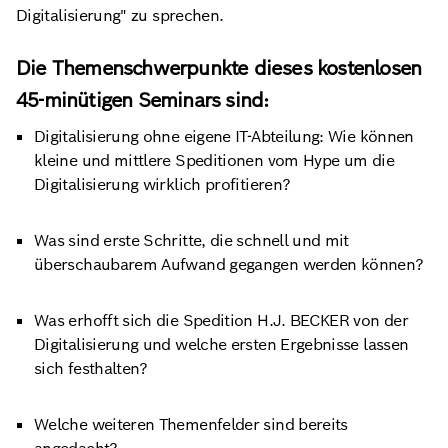
Digitalisierung" zu sprechen.
Die Themenschwerpunkte dieses kostenlosen
45-minütigen Seminars sind:
Digitalisierung ohne eigene IT-Abteilung: Wie können
kleine und mittlere Speditionen vom Hype um die
Digitalisierung wirklich profitieren?
Was sind erste Schritte, die schnell und mit
überschaubarem Aufwand gegangen werden können?
Was erhofft sich die Spedition H.J. BECKER von der
Digitalisierung und welche ersten Ergebnisse lassen
sich festhalten?
Welche weiteren Themenfelder sind bereits