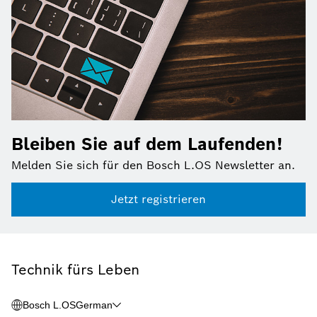
Bleiben Sie auf dem Laufenden!
Melden Sie sich für den Bosch L.OS Newsletter an.
Jetzt registrieren
Technik fürs Leben
Bosch L.OS
German