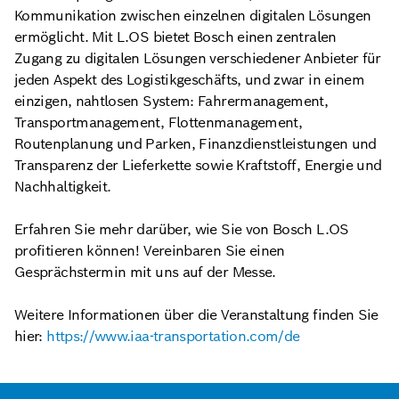
Kommunikation zwischen einzelnen digitalen Lösungen
ermöglicht. Mit L.OS bietet Bosch einen zentralen
Zugang zu digitalen Lösungen verschiedener Anbieter für
jeden Aspekt des Logistikgeschäfts, und zwar in einem
einzigen, nahtlosen System: Fahrermanagement,
Transportmanagement, Flottenmanagement,
Routenplanung und Parken, Finanzdienstleistungen und
Transparenz der Lieferkette sowie Kraftstoff, Energie und
Nachhaltigkeit.
Erfahren Sie mehr darüber, wie Sie von Bosch L.OS
profitieren können! Vereinbaren Sie einen
Gesprächstermin mit uns auf der Messe.
Weitere Informationen über die Veranstaltung finden Sie
hier:
https://www.iaa-transportation.com/de