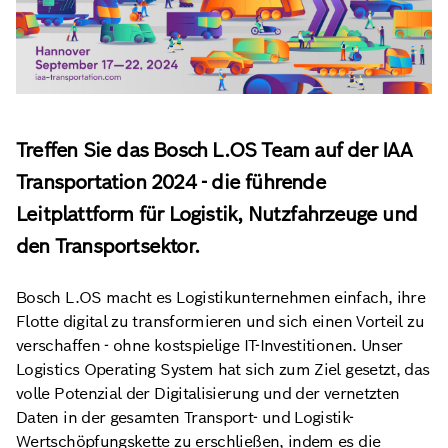
Treffen Sie das Bosch L.OS Team auf der IAA
Transportation 2024 - die führende
Leitplattform für Logistik, Nutzfahrzeuge und
den Transportsektor.
Bosch L.OS macht es Logistikunternehmen einfach, ihre
Flotte digital zu transformieren und sich einen Vorteil zu
verschaffen - ohne kostspielige IT-Investitionen. Unser
Logistics Operating System hat sich zum Ziel gesetzt, das
volle Potenzial der Digitalisierung und der vernetzten
Daten in der gesamten Transport- und Logistik-
Wertschöpfungskette zu erschließen, indem es die