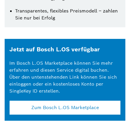
Transparentes, flexibles Preismodell – zahlen
Sie nur bei Erfolg
Jetzt auf Bosch L.OS verfügbar
Im Bosch L.OS Marketplace können Sie mehr
erfahren und diesen Service digital buchen.
Über den untenstehenden Link können Sie sich
einloggen oder ein kostenloses Konto per
SingleKey ID erstellen.
Zum Bosch L.OS Marketplace