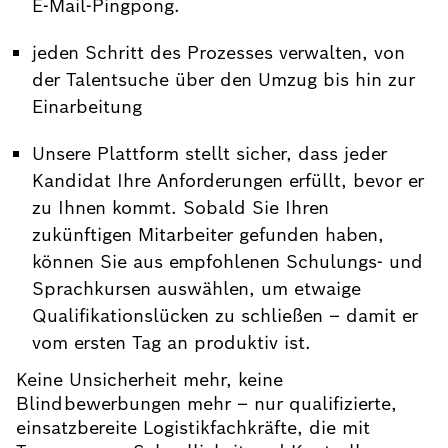
E-Mail-Pingpong.
jeden Schritt des Prozesses verwalten, von
der Talentsuche über den Umzug bis hin zur
Einarbeitung
Unsere Plattform stellt sicher, dass jeder
Kandidat Ihre Anforderungen erfüllt, bevor er
zu Ihnen kommt. Sobald Sie Ihren
zukünftigen Mitarbeiter gefunden haben,
können Sie aus empfohlenen Schulungs- und
Sprachkursen auswählen, um etwaige
Qualifikationslücken zu schließen – damit er
vom ersten Tag an produktiv ist.
Keine Unsicherheit mehr, keine
Blindbewerbungen mehr – nur qualifizierte,
einsatzbereite Logistikfachkräfte, die mit