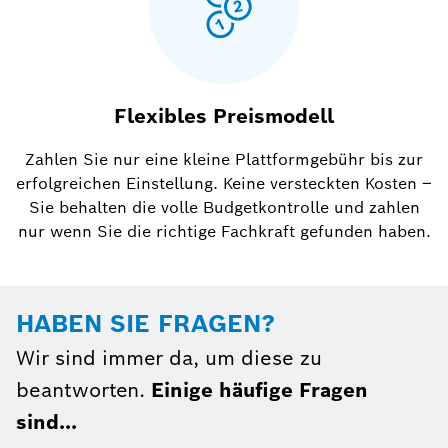
Flexibles Preismodell
Zahlen Sie nur eine kleine Plattformgebühr bis zur
erfolgreichen Einstellung. Keine versteckten Kosten –
Sie behalten die volle Budgetkontrolle und zahlen
nur wenn Sie die richtige Fachkraft gefunden haben.
HABEN SIE FRAGEN?
Wir sind immer da, um diese zu
beantworten.
Einige häufige Fragen
sind...