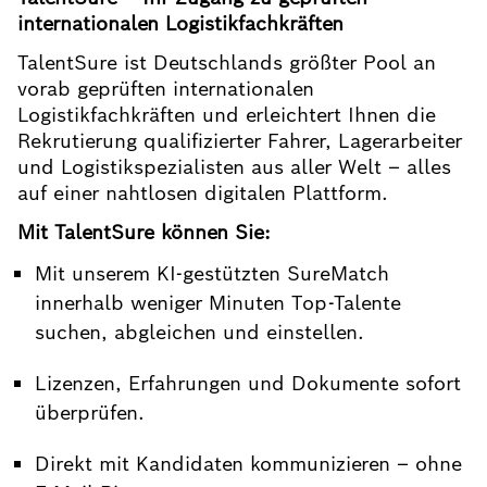
internationalen Logistikfachkräften
TalentSure ist Deutschlands größter Pool an
vorab geprüften internationalen
Logistikfachkräften und erleichtert Ihnen die
Rekrutierung qualifizierter Fahrer, Lagerarbeiter
und Logistikspezialisten aus aller Welt – alles
auf einer nahtlosen digitalen Plattform.
Mit TalentSure können Sie:
Mit unserem KI-gestützten SureMatch
innerhalb weniger Minuten Top-Talente
suchen, abgleichen und einstellen.
Lizenzen, Erfahrungen und Dokumente sofort
überprüfen.
Direkt mit Kandidaten kommunizieren – ohne