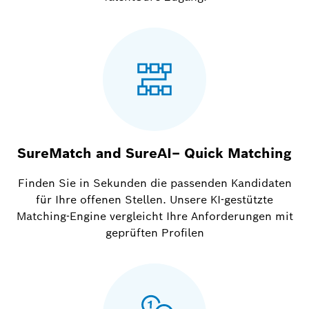
SureMatch and SureAI– Quick Matching
Finden Sie in Sekunden die passenden Kandidaten
für Ihre offenen Stellen. Unsere KI-gestützte
Matching-Engine vergleicht Ihre Anforderungen mit
geprüften Profilen