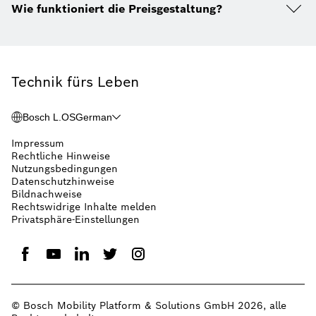
Wie funktioniert die Preisgestaltung?
Technik fürs Leben
Bosch L.OS
German
Impressum
Rechtliche Hinweise
Nutzungsbedingungen
Datenschutzhinweise
Bildnachweise
Rechtswidrige Inhalte melden
Privatsphäre-Einstellungen
© Bosch Mobility Platform & Solutions GmbH 2026, alle