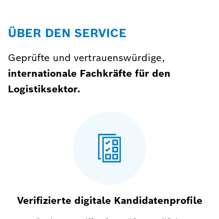
ÜBER DEN SERVICE
Geprüfte und vertrauenswürdige,
internationale Fachkräfte für den
Logistiksektor.
Verifizierte digitale Kandidatenprofile