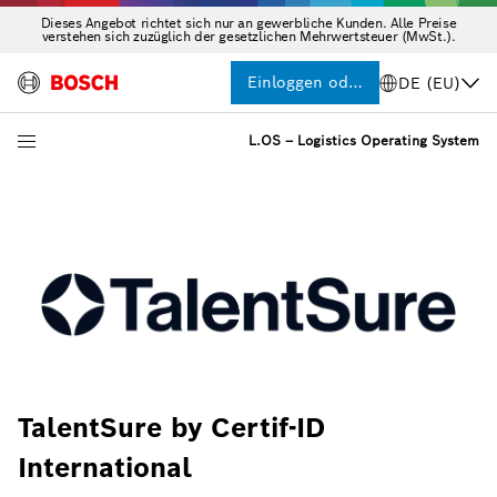
Dieses Angebot richtet sich nur an gewerbliche Kunden. Alle Preise
verstehen sich zuzüglich der gesetzlichen Mehrwertsteuer (MwSt.).
Einloggen oder Registrieren
DE (EU)
L.OS – Logistics Operating System
TalentSure by Certif-ID
International