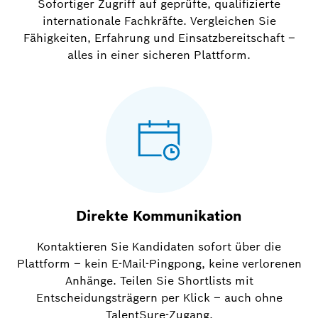
Sofortiger Zugriff auf geprüfte, qualifizierte
internationale Fachkräfte. Vergleichen Sie
Fähigkeiten, Erfahrung und Einsatzbereitschaft –
alles in einer sicheren Plattform.
Direkte Kommunikation
Kontaktieren Sie Kandidaten sofort über die
Plattform – kein E-Mail-Pingpong, keine verlorenen
Anhänge. Teilen Sie Shortlists mit
Entscheidungsträgern per Klick – auch ohne
TalentSure-Zugang.