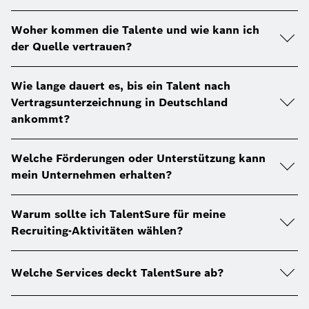
Woher kommen die Talente und wie kann ich
der Quelle vertrauen?
Wie lange dauert es, bis ein Talent nach
Vertragsunterzeichnung in Deutschland
ankommt?
Welche Förderungen oder Unterstützung kann
mein Unternehmen erhalten?
Warum sollte ich TalentSure für meine
Recruiting-Aktivitäten wählen?
Welche Services deckt TalentSure ab?