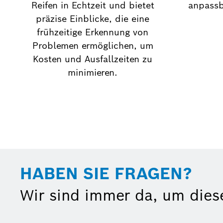
Reifen in Echtzeit und bietet
anpassb
präzise Einblicke, die eine
frühzeitige Erkennung von
Problemen ermöglichen, um
Kosten und Ausfallzeiten zu
minimieren.
HABEN SIE FRAGEN?
Wir sind immer da, um dies