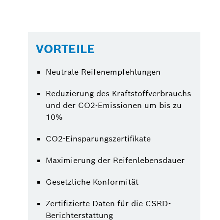
VORTEILE
Neutrale Reifenempfehlungen
Reduzierung des Kraftstoffverbrauchs
und der CO2-Emissionen um bis zu
10%
CO2-Einsparungszertifikate
Maximierung der Reifenlebensdauer
Gesetzliche Konformität
Zertifizierte Daten für die CSRD-
Berichterstattung