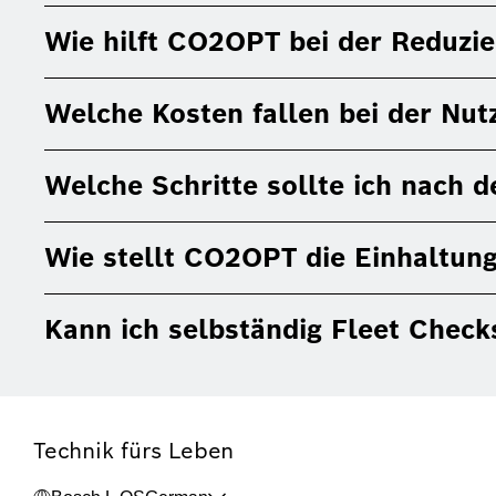
Wie hilft CO2OPT bei der Reduzi
Welche Kosten fallen bei der Nu
Welche Schritte sollte ich nach
Wie stellt CO2OPT die Einhaltun
Kann ich selbständig Fleet Check
Technik fürs Leben