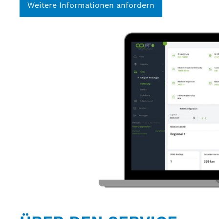
Weitere Informationen anfordern