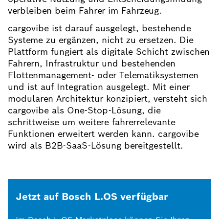
verbleiben beim Fahrer im Fahrzeug.
cargovibe ist darauf ausgelegt, bestehende
Systeme zu ergänzen, nicht zu ersetzen. Die
Plattform fungiert als digitale Schicht zwischen
Fahrern, Infrastruktur und bestehenden
Flottenmanagement- oder Telematiksystemen
und ist auf Integration ausgelegt. Mit einer
modularen Architektur konzipiert, versteht sich
cargovibe als One-Stop-Lösung, die
schrittweise um weitere fahrerrelevante
Funktionen erweitert werden kann. cargovibe
wird als B2B-SaaS-Lösung bereitgestellt.
Jetzt auf Bosch L.OS verfügbar