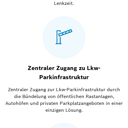
Lenkzeit.
Zentraler Zugang zu Lkw-
Parkinfrastruktur
Zentraler Zugang zur Lkw-Parkinfrastruktur durch
die Bündelung von öffentlichen Rastanlagen,
Autohöfen und privaten Parkplatzangeboten in einer
einzigen Lösung.