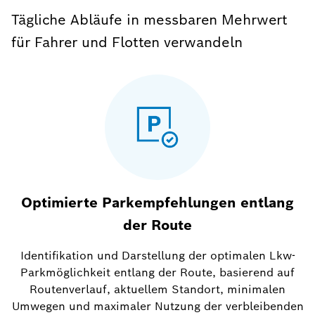
Tägliche Abläufe in messbaren Mehrwert
für Fahrer und Flotten verwandeln
Optimierte Parkempfehlungen entlang
der Route
Identifikation und Darstellung der optimalen Lkw-
Parkmöglichkeit entlang der Route, basierend auf
Routenverlauf, aktuellem Standort, minimalen
Umwegen und maximaler Nutzung der verbleibenden