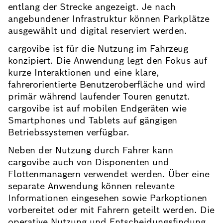
entlang der Strecke angezeigt. Je nach
angebundener Infrastruktur können Parkplätze
ausgewählt und digital reserviert werden.
cargovibe ist für die Nutzung im Fahrzeug
konzipiert. Die Anwendung legt den Fokus auf
kurze Interaktionen und eine klare,
fahrerorientierte Benutzeroberfläche und wird
primär während laufender Touren genutzt.
cargovibe ist auf mobilen Endgeräten wie
Smartphones und Tablets auf gängigen
Betriebssystemen verfügbar.
Neben der Nutzung durch Fahrer kann
cargovibe auch von Disponenten und
Flottenmanagern verwendet werden. Über eine
separate Anwendung können relevante
Informationen eingesehen sowie Parkoptionen
vorbereitet oder mit Fahrern geteilt werden. Die
operative Nutzung und Entscheidungsfindung