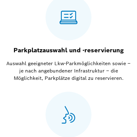
Parkplatzauswahl und -reservierung
Auswahl geeigneter Lkw-Parkmöglichkeiten sowie –
je nach angebundener Infrastruktur – die
Möglichkeit, Parkplätze digital zu reservieren.