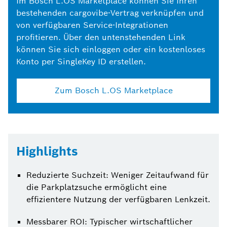
Im Bosch L.OS Marketplace können Sie Ihren
bestehenden cargovibe-Vertrag verknüpfen und
von verfügbaren Service-Integrationen
profitieren. Über den untenstehenden Link
können Sie sich einloggen oder ein kostenloses
Konto per SingleKey ID erstellen.
Zum Bosch L.OS Marketplace
Highlights
Reduzierte Suchzeit: Weniger Zeitaufwand für
die Parkplatzsuche ermöglicht eine
effizientere Nutzung der verfügbaren Lenkzeit.
Messbarer ROI: Typischer wirtschaftlicher