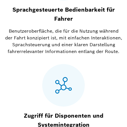
Sprachgesteuerte Bedienbarkeit für
Fahrer
Benutzeroberfläche, die für die Nutzung während
der Fahrt konzipiert ist, mit einfachen Interaktionen,
Sprachsteuerung und einer klaren Darstellung
fahrerrelevanter Informationen entlang der Route.
Zugriff für Disponenten und
Systemintegration