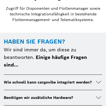
Zugriff für Disponenten und Flottenmanager sowie
technische Integrationsfähigkeit in bestehende
Flottenmanagement- und Telematiksysteme.
HABEN SIE FRAGEN?
Wir sind immer da, um diese zu
beantworten.
Einige häufige Fragen
sind...
Wie schnell kann cargovibe integriert werden?
Benötigen wir zusätzliche Hardware?