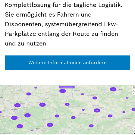
Komplettlösung für die tägliche Logistik.
Sie ermöglicht es Fahrern und
Disponenten, systemübergreifend Lkw-
Parkplätze entlang der Route zu finden
und zu nutzen.
Weitere Informationen anfordern