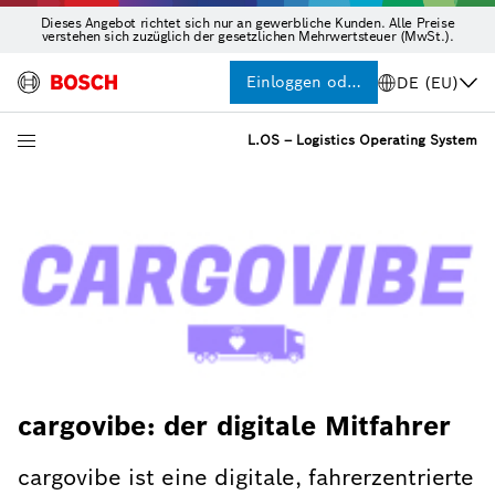
Dieses Angebot richtet sich nur an gewerbliche Kunden. Alle Preise
verstehen sich zuzüglich der gesetzlichen Mehrwertsteuer (MwSt.).
Einloggen oder Registrieren
DE (EU)
L.OS – Logistics Operating System
cargovibe: der digitale Mitfahrer
cargovibe ist eine digitale, fahrerzentrierte