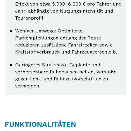
Effekt von etwa 5.000–6.000 € pro Fahrer und
Jahr, abhängig von Nutzungsintensität und
Tourenprofil.
Weniger Umwege: Optimierte
Parkempfehlungen entlang der Route
reduzieren zusätzliche Fahrstrecken sowie
Kraftstoffverbrauch und Fahrzeugverschleiß.
Geringeres Strafrisiko: Geplante und
vorhersehbare Ruhepausen helfen, Verstöße
gegen Lenk- und Ruhezeitvorschriften zu
vermeiden.
FUNKTIONALITÄTEN