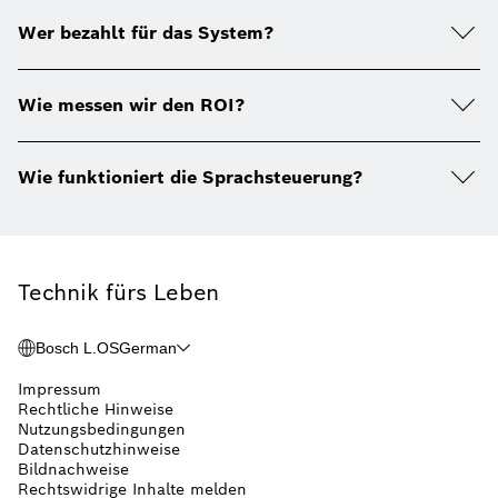
Wer bezahlt für das System?
Wie messen wir den ROI?
Wie funktioniert die Sprachsteuerung?
Technik fürs Leben
Bosch L.OS
German
Impressum
Rechtliche Hinweise
Nutzungsbedingungen
Datenschutzhinweise
Bildnachweise
Rechtswidrige Inhalte melden