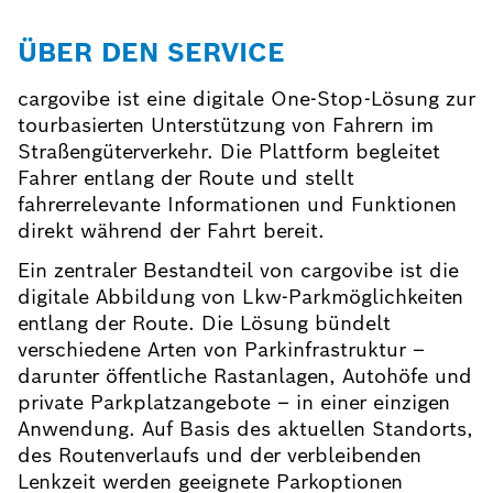
ÜBER DEN SERVICE
cargovibe ist eine digitale One-Stop-Lösung zur
tourbasierten Unterstützung von Fahrern im
Straßengüterverkehr. Die Plattform begleitet
Fahrer entlang der Route und stellt
fahrerrelevante Informationen und Funktionen
direkt während der Fahrt bereit.
Ein zentraler Bestandteil von cargovibe ist die
digitale Abbildung von Lkw-Parkmöglichkeiten
entlang der Route. Die Lösung bündelt
verschiedene Arten von Parkinfrastruktur –
darunter öffentliche Rastanlagen, Autohöfe und
private Parkplatzangebote – in einer einzigen
Anwendung. Auf Basis des aktuellen Standorts,
des Routenverlaufs und der verbleibenden
Lenkzeit werden geeignete Parkoptionen