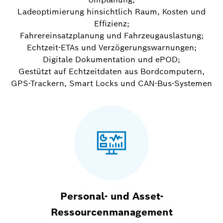
Ladeoptimierung hinsichtlich Raum, Kosten und
Effizienz;
Fahrereinsatzplanung und Fahrzeugauslastung;
Echtzeit-ETAs und Verzögerungswarnungen;
Digitale Dokumentation und ePOD;
Gestützt auf Echtzeitdaten aus Bordcomputern,
GPS-Trackern, Smart Locks und CAN-Bus-Systemen
Personal- und Asset-
Ressourcenmanagement