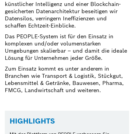
künstlicher Intelligenz und einer Blockchain-
gesicherten Datenarchitektur beseitigen wir
Datensilos, verringern Ineffizienzen und
schaffen Echtzeit-Einblicke.
Das PEOPLE-System ist für den Einsatz in
komplexen und/oder volumenstarken
Umgebungen skalierbar – und damit die ideale
Lösung für Unternehmen jeder Größe.
Zum Einsatz kommt es unter anderem in
Branchen wie Transport & Logistik, Stückgut,
Lebensmittel & Getränke, Bauwesen, Pharma,
FMCG, Landwirtschaft und weiteren.
HIGHLIGHTS