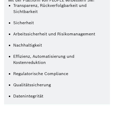
Mit der Plattform von PEOPLE verbessern Sie:
Transparenz, Rückverfolgbarkeit und
Sichtbarkeit
Sicherheit
Arbeitssicherheit und Risikomanagement
Nachhaltigkeit
Effizienz, Automatisierung und
Kostenreduktion
Regulatorische Compliance
Qualitätssicherung
Datenintegrität