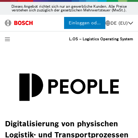
Dieses Angebot richtet sich nur an gewerbliche Kunden. Alle Preise
verstehen sich zuzüglich der gesetzlichen Mehrwertsteuer (MwSt.).
Einloggen oder Registrieren
DE (EU)
L.OS – Logistics Operating System
Digitalisierung von physischen
Logistik- und Transportprozessen