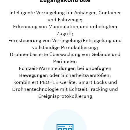
Intelligente Verriegelung für Anhänger, Container
und Fahrzeuge;
Erkennung von Manipulation und unbefugtem
Zugriff;
Fernsteuerung von Verriegelung/Entriegelung und
vollständige Protokollierung;
Drohnenbasierte Überwachung von Gelände und
Perimeter;
Echtzeit-Warnmeldungen bei unbefugten
Bewegungen oder Sicherheitsverstößen;
Kombiniert PEOPLE-Geräte, Smart Locks und
Drohnentechnologie mit Echtzeit-Tracking und
Ereignisprotokollierung