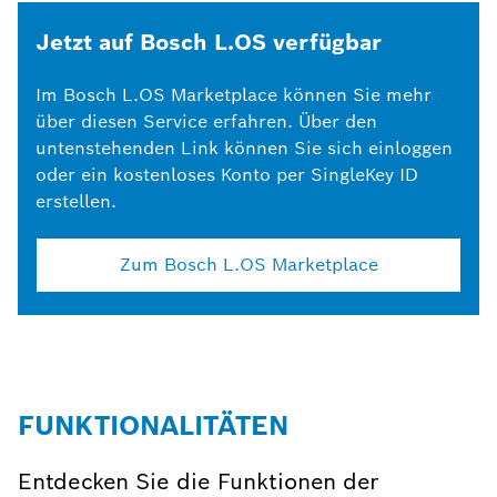
Jetzt auf Bosch L.OS verfügbar
Im Bosch L.OS Marketplace können Sie mehr
über diesen Service erfahren. Über den
untenstehenden Link können Sie sich einloggen
oder ein kostenloses Konto per SingleKey ID
erstellen.
Zum Bosch L.OS Marketplace
FUNKTIONALITÄTEN
Entdecken Sie die Funktionen der