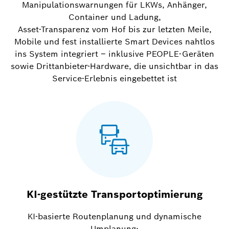
Manipulationswarnungen für LKWs, Anhänger,
Container und Ladung,
Asset-Transparenz vom Hof bis zur letzten Meile,
Mobile und fest installierte Smart Devices nahtlos
ins System integriert – inklusive PEOPLE-Geräten
sowie Drittanbieter-Hardware, die unsichtbar in das
Service-Erlebnis eingebettet ist
KI-gestützte Transportoptimierung
KI-basierte Routenplanung und dynamische
Umplanung;