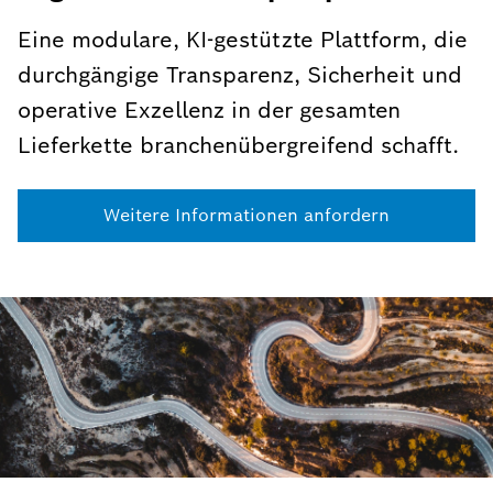
Eine modulare, KI-gestützte Plattform, die
durchgängige Transparenz, Sicherheit und
operative Exzellenz in der gesamten
Lieferkette branchenübergreifend schafft.
Weitere Informationen anfordern