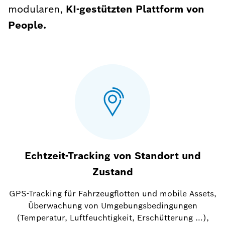
modularen,
KI-gestützten Plattform von
People.
Echtzeit-Tracking von Standort und
Zustand
GPS-Tracking für Fahrzeugflotten und mobile Assets,
Überwachung von Umgebungsbedingungen
(Temperatur, Luftfeuchtigkeit, Erschütterung …),