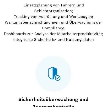
Einsatzplanung von Fahrern und
Schichtorganisation;
Tracking von Ausrüstung und Werkzeugen;
Wartungsbenachrichtigungen und Überwachung der
Compliance;
Dashboards zur Analyse der Mitarbeiterproduktivität;
Integrierte Sicherheits- und Nutzungsdaten
Sicherheitsüberwachung und
Zugangskontrolle