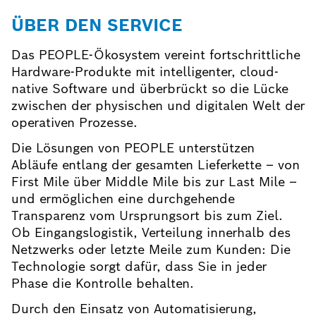
ÜBER DEN SERVICE
Das PEOPLE-Ökosystem vereint fortschrittliche
Hardware-Produkte mit intelligenter, cloud-
native Software und überbrückt so die Lücke
zwischen der physischen und digitalen Welt der
operativen Prozesse.
Die Lösungen von PEOPLE unterstützen
Abläufe entlang der gesamten Lieferkette – von
First Mile über Middle Mile bis zur Last Mile –
und ermöglichen eine durchgehende
Transparenz vom Ursprungsort bis zum Ziel.
Ob Eingangslogistik, Verteilung innerhalb des
Netzwerks oder letzte Meile zum Kunden: Die
Technologie sorgt dafür, dass Sie in jeder
Phase die Kontrolle behalten.
Durch den Einsatz von Automatisierung,