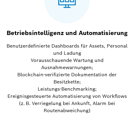
Betriebsintelligenz und Automatisierung
Benutzerdefinierte Dashboards für Assets, Personal
und Ladung
Vorausschauende Wartung und
Ausnahmewarnungen;
Blockchain-verifizierte Dokumentation der
Besitzkette;
Leistungs-Benchmarking;
Ereignisgesteuerte Automatisierung von Workflows
(z. B. Verriegelung bei Ankunft, Alarm bei
Routenabweichung)