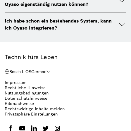
Oyaso eigenständig nutzen können?
Ich habe schon ein bestehendes System, kann
ich Oyaso integrieren?
Technik fürs Leben
Bosch L.OS
German
Impressum
Rechtliche Hinweise
Nutzungsbedingungen
Datenschutzhinweise
Bildnachweise
Rechtswidrige Inhalte melden
Privatsphäre-Einstellungen