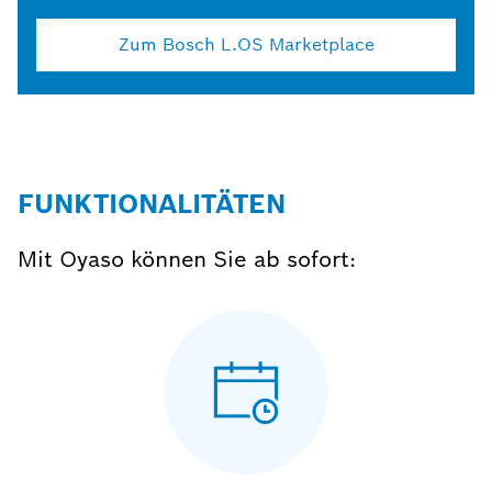
Zum Bosch L.OS Marketplace
FUNKTIONALITÄTEN
Mit Oyaso können Sie ab sofort: