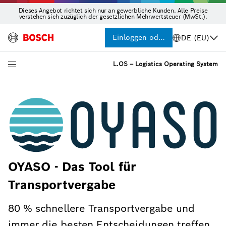
Dieses Angebot richtet sich nur an gewerbliche Kunden. Alle Preise
verstehen sich zuzüglich der gesetzlichen Mehrwertsteuer (MwSt.).
Einloggen oder Registrieren
DE (EU)
L.OS – Logistics Operating System
OYASO - Das Tool für
Transportvergabe
80 % schnellere Transportvergabe und
immer die besten Entscheidungen treffen.