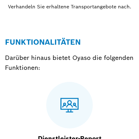
Verhandeln Sie erhaltene Transportangebote nach.
FUNKTIONALITÄTEN
Darüber hinaus bietet Oyaso die folgenden
Funktionen:
Dienstleister-Report