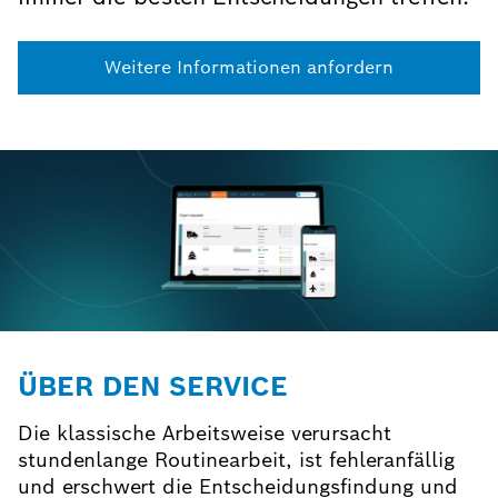
Weitere Informationen anfordern
ÜBER DEN SERVICE
Die klassische Arbeitsweise verursacht
stundenlange Routinearbeit, ist fehleranfällig
und erschwert die Entscheidungsfindung und