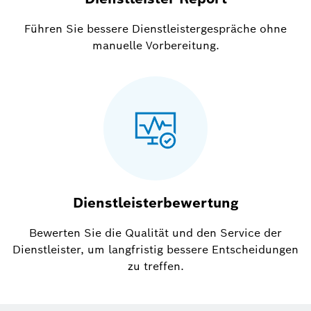
Führen Sie bessere Dienstleistergespräche ohne
manuelle Vorbereitung.
Dienstleisterbewertung
Bewerten Sie die Qualität und den Service der
Dienstleister, um langfristig bessere Entscheidungen
zu treffen.