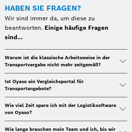
HABEN SIE FRAGEN?
Wir sind immer da, um diese zu
beantworten.
Einige häufige Fragen
sind...
Warum ist die klassische Arbeitsweise in der
Transportvergabe nicht mehr zeitgemäß?
Ist Oyaso ein Vergleichsportal für
Transportangebote?
Wie viel Zeit spare ich mit der Logistiksoftware
von Oyaso?
Wie lange brauchen mein Team und ich, bis wir