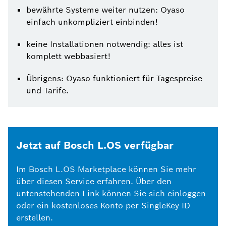
bewährte Systeme weiter nutzen: Oyaso
einfach unkompliziert einbinden!
keine Installationen notwendig: alles ist
komplett webbasiert!
Übrigens: Oyaso funktioniert für Tagespreise
und Tarife.
Jetzt auf Bosch L.OS verfügbar
Im Bosch L.OS Marketplace können Sie mehr
über diesen Service erfahren. Über den
untenstehenden Link können Sie sich einloggen
oder ein kostenloses Konto per SingleKey ID
erstellen.