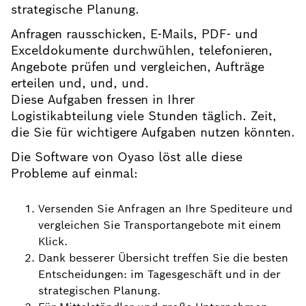
strategische Planung.
Anfragen rausschicken, E-Mails, PDF- und
Exceldokumente durchwühlen, telefonieren,
Angebote prüfen und vergleichen, Aufträge
erteilen und, und, und.
Diese Aufgaben fressen in Ihrer
Logistikabteilung viele Stunden täglich. Zeit,
die Sie für wichtigere Aufgaben nutzen könnten.
Die Software von Oyaso löst alle diese
Probleme auf einmal:
Versenden Sie Anfragen an Ihre Spediteure und
vergleichen Sie Transportangebote mit einem
Klick.
Dank besserer Übersicht treffen Sie die besten
Entscheidungen: im Tagesgeschäft und in der
strategischen Planung.