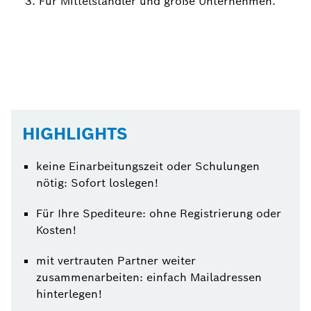
Für Mittelständler und große Unternehmen.
HIGHLIGHTS
keine Einarbeitungszeit oder Schulungen
nötig: Sofort loslegen!
Für Ihre Spediteure: ohne Registrierung oder
Kosten!
mit vertrauten Partner weiter
zusammenarbeiten: einfach Mailadressen
hinterlegen!