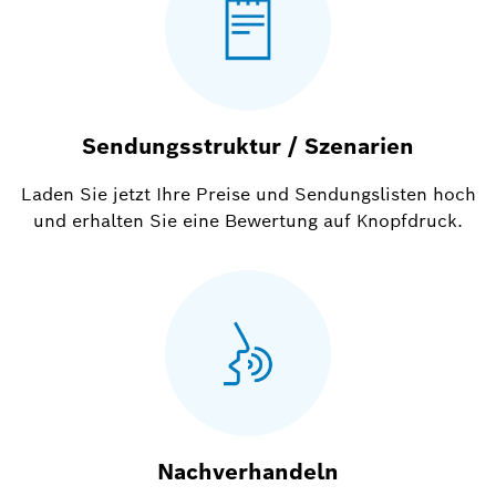
Sendungsstruktur / Szenarien
Laden Sie jetzt Ihre Preise und Sendungslisten hoch
und erhalten Sie eine Bewertung auf Knopfdruck.
Nachverhandeln