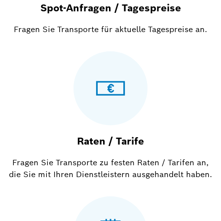
Spot-Anfragen / Tagespreise
Fragen Sie Transporte für aktuelle Tagespreise an.
Raten / Tarife
Fragen Sie Transporte zu festen Raten / Tarifen an,
die Sie mit Ihren Dienstleistern ausgehandelt haben.